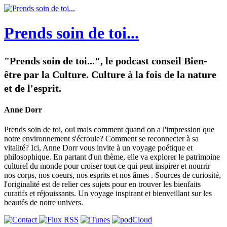
Prends soin de toi...
"Prends soin de toi...", le podcast conseil Bien-
être par la Culture. Culture à la fois de la nature
et de l'esprit.
Anne Dorr
Prends soin de toi, oui mais comment quand on a l'impression que
notre environnement s'écroule? Comment se reconnecter à sa
vitalité? Ici, Anne Dorr vous invite à un voyage poétique et
philosophique. En partant d'un thème, elle va explorer le patrimoine
culturel du monde pour croiser tout ce qui peut inspirer et nourrir
nos corps, nos coeurs, nos esprits et nos âmes . Sources de curiosité,
l'originalité est de relier ces sujets pour en trouver les bienfaits
curatifs et réjouissants. Un voyage inspirant et bienveillant sur les
beautés de notre univers.