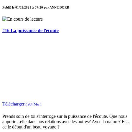
Publié le
01/05/2021 à 07:20
par
ANNE DORR
#16 La puissance de l'écoute
Télécharger
( 9,4 Mo )
Prends soin de toi s'interroge sur la puissance de l'écoute. Que nous
apporte t-elle dans nos relations avec les autres? Avec la nature? Est-
ce le début d'un beau voyage ?