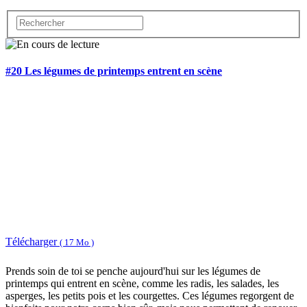
#20 Les légumes de printemps entrent en scène
Télécharger
( 17 Mo )
Prends soin de toi se penche aujourd'hui sur les légumes de
printemps qui entrent en scène, comme les radis, les salades, les
asperges, les petits pois et les courgettes. Ces légumes regorgent de