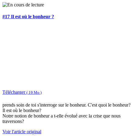
#17 Il est où le bonheur ?
Télécharger
( 19 Mo )
prends soin de toi s'interroge sur le bonheur. C'est quoi le bonheur?
Il est où le bonheur?
Notre notion de bonheur a t-elle évolué avec la crise que nous
traversons?
Voir l'article original