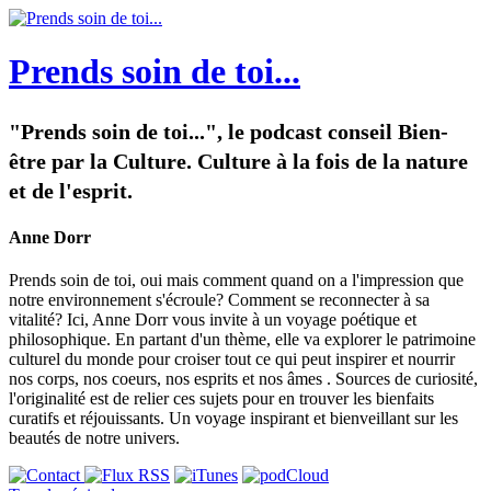
Prends soin de toi...
"Prends soin de toi...", le podcast conseil Bien-
être par la Culture. Culture à la fois de la nature
et de l'esprit.
Anne Dorr
Prends soin de toi, oui mais comment quand on a l'impression que
notre environnement s'écroule? Comment se reconnecter à sa
vitalité? Ici, Anne Dorr vous invite à un voyage poétique et
philosophique. En partant d'un thème, elle va explorer le patrimoine
culturel du monde pour croiser tout ce qui peut inspirer et nourrir
nos corps, nos coeurs, nos esprits et nos âmes . Sources de curiosité,
l'originalité est de relier ces sujets pour en trouver les bienfaits
curatifs et réjouissants. Un voyage inspirant et bienveillant sur les
beautés de notre univers.